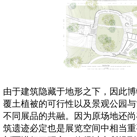
由于建筑隐藏于地形之下，因此博
覆土植被的可行性以及景观公园与
不同展品的共融。因为原场地还尚
筑遗迹必定也是展览空间中相当重