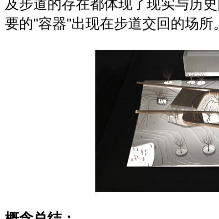
及步道的存在都体现了现实与历史
要的"容器"出现在步道交回的场所
概念总结：