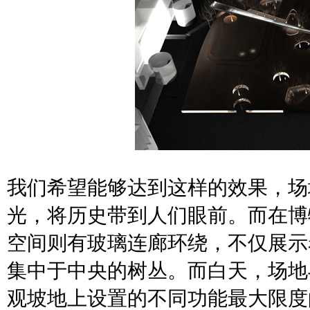
我们希望能够达到这样的效果，场
光，将历史带到人们眼前。而在博
空间则有玻璃连廊环绕，不仅展示
集中于中央的树丛。而白天，场地
观坡地上设置的不同功能最大限度