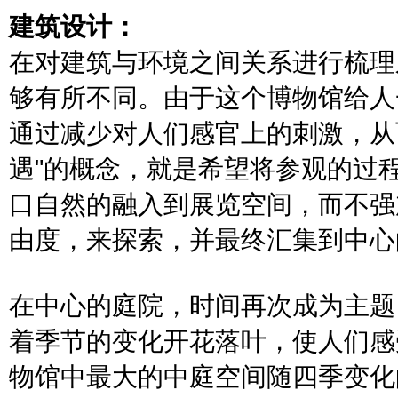
建筑设计：
在对建筑与环境之间关系进行梳理
够有所不同。由于这个博物馆给人
通过减少对人们感官上的刺激，从
遇"的概念，就是希望将参观的过
口自然的融入到展览空间，而不强
由度，来探索，并最终汇集到中心
在中心的庭院，时间再次成为主题
着季节的变化开花落叶，使人们感
物馆中最大的中庭空间随四季变化