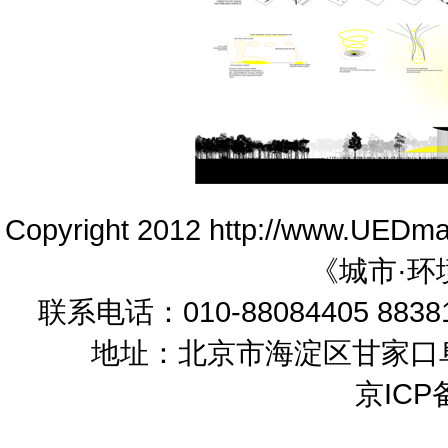
Copyright 2012 http://www.UEDm
《城市·环
联系电话：010-88084405 88381
地址：北京市海淀区甘家口阜成
京ICP备