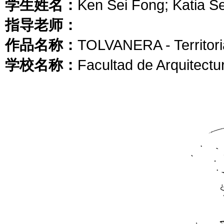
学生姓名：
Ken Sei Fong; Katia S
指导老师：
作品名称：
TOLVANERA - Territor
学校名称：
Facultad de Arquitectu