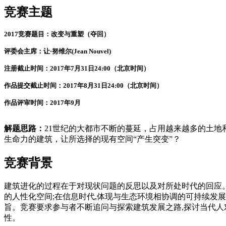
竞赛主题
2017竞赛题目：改变与重塑（夺回）
评委会主席：让·努维尔(Jean Nouvel)
注册截止时间：2017年7月31日24:00（北京时间）
作品提交截止时间：2017年8月31日24:00（北京时间）
作品评审时间：2017年9月
解题思路：
21世纪的大都市不断的蔓延，占用越来越多的土
生命力的建筑，让所选择的现有空间“产生突变”？
竞赛背景
建筑进化的过程在于对现状问题的反思以及对所处时代的回应
的人性化空间;在信息时代,体现与生态环境相协调的可持续发展
旨。竞赛要求参与者不断追问与探索建筑发展之路,探讨当代人
性。