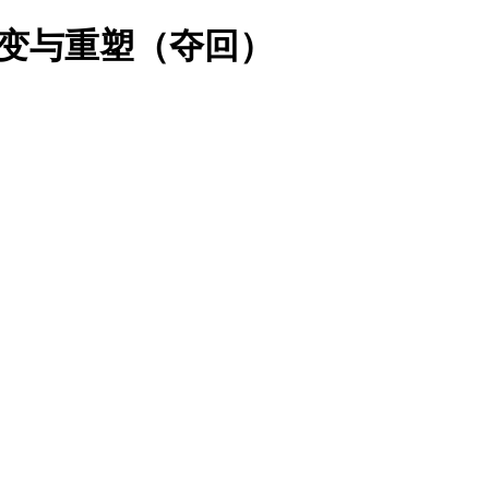
变与重塑（夺回）