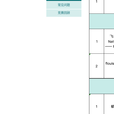
常见问题
竞赛回顾