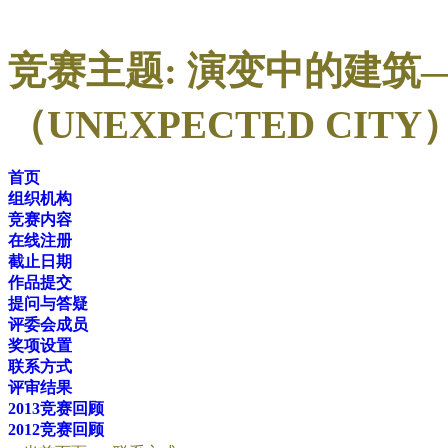
竞赛主题: 演变中的建筑
（UNEXPECTED CITY
首页
组织机构
竞赛内容
在线注册
截止日期
作品提交
提问与答疑
评委会成员
奖项设置
联系方式
评审结果
2013竞赛回顾
2012竞赛回顾