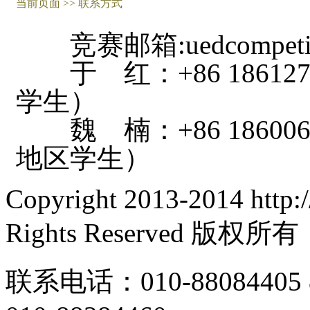
当前页面 >> 联系方式
竞赛邮箱:uedcompetiti
于 红：+86 18612
学生）
魏 楠：+86 18600
地区学生）
Copyright 2013-2014 http:
Rights Reserved 
联系电话：010-88084405 