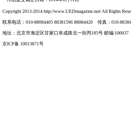
Copyright 2013-2014 http://www.UEDmagazine.net/ All
联系电话：010-88084405 88381596 88084420 传真：010-88384
地址：北京市海淀区甘家口阜成路北一街丙185号 邮编:100037
京ICP备 10013871号