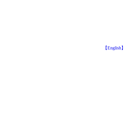
【English】