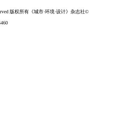
 Rights Reserved 版权所有《城市·环境·设计》杂志社©
460